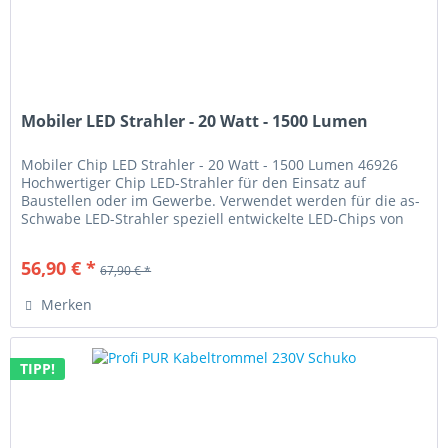
Mobiler LED Strahler - 20 Watt - 1500 Lumen
Mobiler Chip LED Strahler - 20 Watt - 1500 Lumen 46926
Hochwertiger Chip LED-Strahler für den Einsatz auf
Baustellen oder im Gewerbe. Verwendet werden für die as-
Schwabe LED-Strahler speziell entwickelte LED-Chips von
Samsung. Originale...
56,90 € *
67,90 € *
Merken
TIPP!