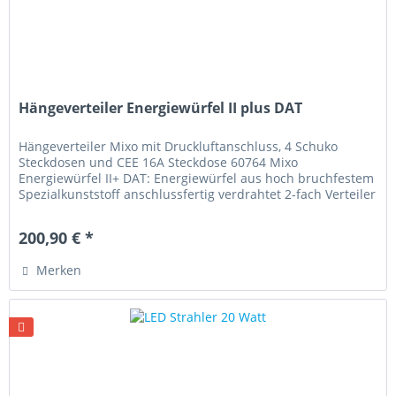
Hängeverteiler Energiewürfel II plus DAT
Hängeverteiler Mixo mit Druckluftanschluss, 4 Schuko
Steckdosen und CEE 16A Steckdose 60764 Mixo
Energiewürfel II+ DAT: Energiewürfel aus hoch bruchfestem
Spezialkunststoff anschlussfertig verdrahtet 2-fach Verteiler
Druckluftanschluss...
200,90 € *
Merken