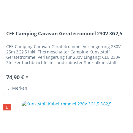
CEE Camping Caravan Gerätetrommel 230V 3G2,5
CEE Camping Caravan Gerätetrommel Verlängerung 230V
25m 3G2,5 inkl. Thermoschalter Camping Kunststoff
Gerätetrommel Verlängerung für 230V Eingang: CEE 230V
Stecker hochbruchfester und robuster Spezialkunsstoff
stabiles, verzinktes und...
74,90 € *
Merken