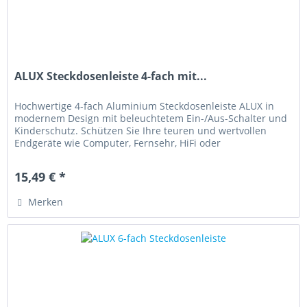
ALUX Steckdosenleiste 4-fach mit...
Hochwertige 4-fach Aluminium Steckdosenleiste ALUX in
modernem Design mit beleuchtetem Ein-/Aus-Schalter und
Kinderschutz. Schützen Sie Ihre teuren und wertvollen
Endgeräte wie Computer, Fernsehr, HiFi oder
Telefonanlagen vor...
15,49 € *
Merken