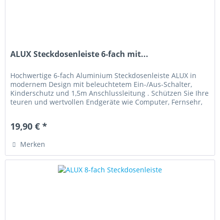
ALUX Steckdosenleiste 6-fach mit...
Hochwertige 6-fach Aluminium Steckdosenleiste ALUX in
modernem Design mit beleuchtetem Ein-/Aus-Schalter,
Kinderschutz und 1,5m Anschlussleitung . Schützen Sie Ihre
teuren und wertvollen Endgeräte wie Computer, Fernsehr,
HiFi oder...
19,90 € *
Merken