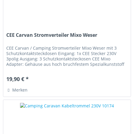
CEE Carvan Stromverteiler Mixo Weser
CEE Carvan / Camping Stromverteiler Mixo Weser mit 3
Schutzkontaktsteckdosen Eingang: 1x CEE Stecker 230V
3polig Ausgang: 3 Schutzkontaktsteckosen CEE Mixo
Adapter: Gehäuse aus hoch bruchfestem Spezialkunststoff
Modernes Design Made in...
19,90 € *
Merken