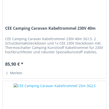
CEE Camping Caravan Kabeltrommel 230V 40m
CEE Camping Caravan Kabeltrommel 230V 40m 3G1,5. 2
Schutzkontaktsteckdosen und 1x CEE 230V Steckdosen inkl.
Thermoschalter Camping Kunststoff Kabeltrommel für 230V
hochbruchfester und robuster Spezialkunsstoff stabiles,
verzinktes und...
85,90 € *
Merken