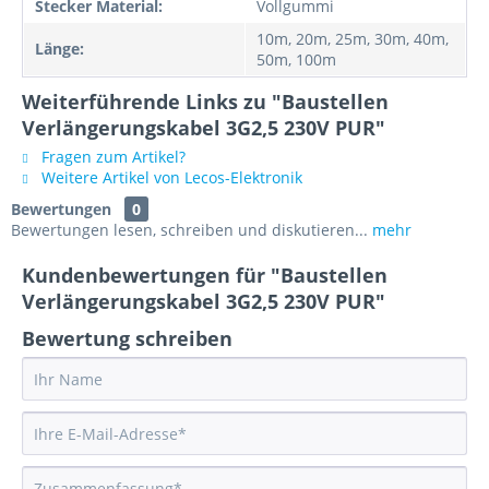
Stecker Material:
Vollgummi
10m, 20m, 25m, 30m, 40m,
Länge:
50m, 100m
Weiterführende Links zu "Baustellen
Verlängerungskabel 3G2,5 230V PUR"
Fragen zum Artikel?
Weitere Artikel von Lecos-Elektronik
Bewertungen
0
Bewertungen lesen, schreiben und diskutieren...
mehr
Kundenbewertungen für "Baustellen
Verlängerungskabel 3G2,5 230V PUR"
Bewertung schreiben