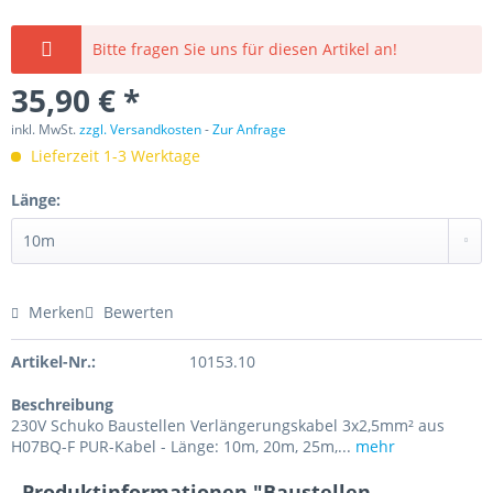
Bitte fragen Sie uns für diesen Artikel an!
35,90 € *
inkl. MwSt.
zzgl. Versandkosten
-
Zur Anfrage
Lieferzeit 1-3 Werktage
Länge:
Merken
Bewerten
Artikel-Nr.:
10153.10
Beschreibung
230V Schuko Baustellen Verlängerungskabel 3x2,5mm² aus
H07BQ-F PUR-Kabel - Länge: 10m, 20m, 25m,...
mehr
Produktinformationen "Baustellen