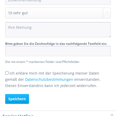
Bitte geben Sie die Zeichenfolge in das nachfolgende Textfeld ein.
Die mit einem * markierten Felder sind Pflichtfelder.
Ich erkläre mich mit der Speicherung meiner Daten
gemäß der
Datenschutzbestimmungen
einverstanden.
Dieses Einverständnis kann ich jederzeit widerrufen.
Speichern