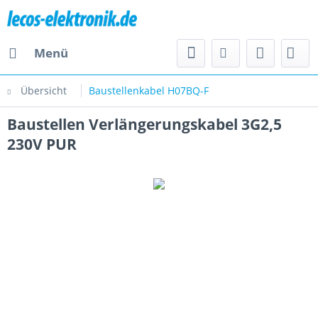
Menü
Übersicht
Baustellenkabel H07BQ-F
Baustellen Verlängerungskabel 3G2,5
230V PUR