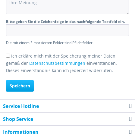
Bitte geben Sie die Zeichenfolge in das nachfolgende Textfeld ein.
Die mit einem * markierten Felder sind Pflichtfelder.
Ich erkläre mich mit der Speicherung meiner Daten
gemäß der
Datenschutzbestimmungen
einverstanden.
Dieses Einverständnis kann ich jederzeit widerrufen.
Speichern
Service Hotline
Shop Service
Informationen