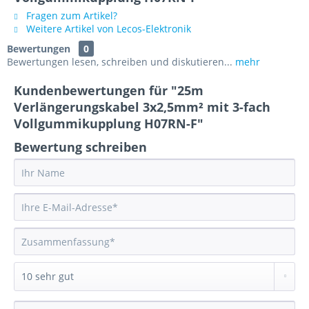
Fragen zum Artikel?
Weitere Artikel von Lecos-Elektronik
Bewertungen
0
Bewertungen lesen, schreiben und diskutieren...
mehr
Kundenbewertungen für "25m
Verlängerungskabel 3x2,5mm² mit 3-fach
Vollgummikupplung H07RN-F"
Bewertung schreiben