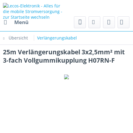
Menü
Übersicht
Verlängerungskabel
25m Verlängerungskabel 3x2,5mm² mit
3-fach Vollgummikupplung H07RN-F