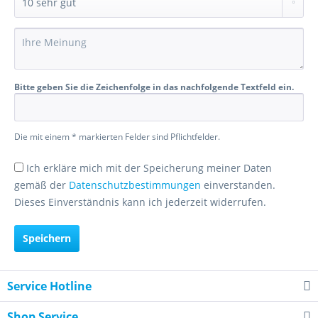
Bitte geben Sie die Zeichenfolge in das nachfolgende Textfeld ein.
Die mit einem * markierten Felder sind Pflichtfelder.
Ich erkläre mich mit der Speicherung meiner Daten
gemäß der
Datenschutzbestimmungen
einverstanden.
Dieses Einverständnis kann ich jederzeit widerrufen.
Speichern
Service Hotline
Shop Service