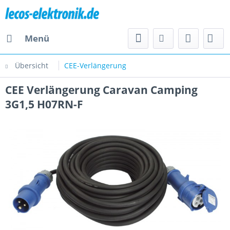
Menü
Übersicht
CEE-Verlängerung
CEE Verlängerung Caravan Camping
3G1,5 H07RN-F