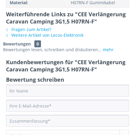
Material:
H07RN-F Gummikabel
Weiterführende Links zu "CEE Verlängerung
Caravan Camping 3G1,5 H07RN-F"
Fragen zum Artikel?
Weitere Artikel von Lecos-Elektronik
Bewertungen
0
Bewertungen lesen, schreiben und diskutieren...
mehr
Kundenbewertungen für "CEE Verlängerung
Caravan Camping 3G1,5 H07RN-F"
Bewertung schreiben