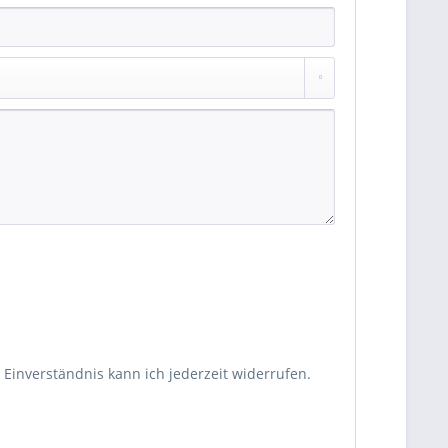
Einverständnis kann ich jederzeit widerrufen.