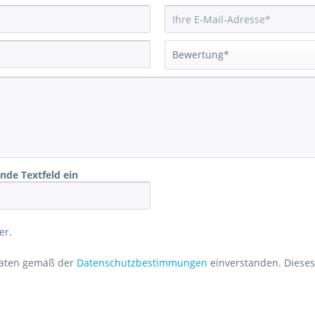
ende Textfeld ein
er.
 Daten gemäß der
Datenschutzbestimmungen
einverstanden. Dieses 