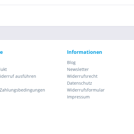
ce
Informationen
Blog
dukt
Newsletter
iderruf ausführen
Widerrufsrecht
Datenschutz
 Zahlungsbedingungen
Widerrufsformular
Impressum