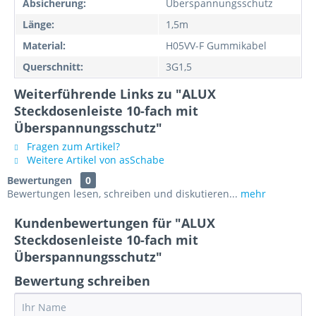
Absicherung:
Überspannungsschutz
Länge:
1,5m
Material:
H05VV-F Gummikabel
Querschnitt:
3G1,5
Weiterführende Links zu "ALUX
Steckdosenleiste 10-fach mit
Überspannungsschutz"
Fragen zum Artikel?
Weitere Artikel von asSchabe
Bewertungen
0
Bewertungen lesen, schreiben und diskutieren...
mehr
Kundenbewertungen für "ALUX
Steckdosenleiste 10-fach mit
Überspannungsschutz"
Bewertung schreiben