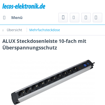
Menü
Übersicht
Mehrfachsteckdose
ALUX Steckdosenleiste 10-fach mit
Überspannungsschutz