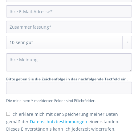
Bitte geben Sie die Zeichenfolge in das nachfolgende Textfeld ein.
Die mit einem * markierten Felder sind Pflichtfelder.
Ich erkläre mich mit der Speicherung meiner Daten
gemäß der
Datenschutzbestimmungen
einverstanden.
Dieses Einverständnis kann ich jederzeit widerrufen.