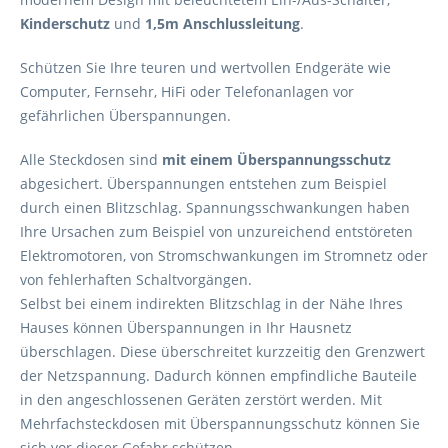
Kinderschutz
und
1,5m Anschlussleitung
.
Schützen Sie Ihre teuren und wertvollen Endgeräte wie
Computer, Fernsehr, HiFi oder Telefonanlagen vor
gefährlichen Überspannungen.
Alle Steckdosen sind
mit einem Überspannungsschutz
abgesichert. Überspannungen entstehen zum Beispiel
durch einen Blitzschlag. Spannungsschwankungen haben
Ihre Ursachen zum Beispiel von unzureichend entstöreten
Elektromotoren, von Stromschwankungen im Stromnetz oder
von fehlerhaften Schaltvorgängen.
Selbst bei einem indirekten Blitzschlag in der Nähe Ihres
Hauses können Überspannungen in Ihr Hausnetz
überschlagen. Diese überschreitet kurzzeitig den Grenzwert
der Netzspannung. Dadurch können empfindliche Bauteile
in den angeschlossenen Geräten zerstört werden. Mit
Mehrfachsteckdosen mit Überspannungsschutz können Sie
sich vor dieser Gefahr schützen.