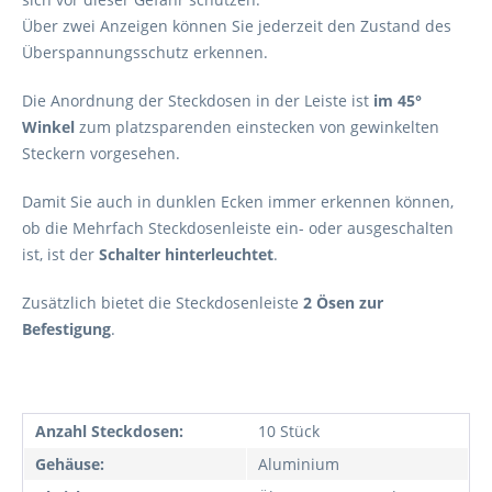
Über zwei Anzeigen können Sie jederzeit den Zustand des
Überspannungsschutz erkennen.
Die Anordnung der Steckdosen in der Leiste ist
im 45°
Winkel
zum platzsparenden einstecken von gewinkelten
Steckern vorgesehen.
Damit Sie auch in dunklen Ecken immer erkennen können,
ob die Mehrfach Steckdosenleiste ein- oder ausgeschalten
ist, ist der
Schalter hinterleuchtet
.
Zusätzlich bietet die Steckdosenleiste
2 Ösen zur
Befestigung
.
Anzahl Steckdosen:
10 Stück
Gehäuse:
Aluminium