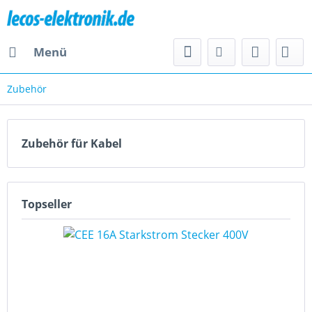
Menü
Zubehör
Zubehör für Kabel
Topseller