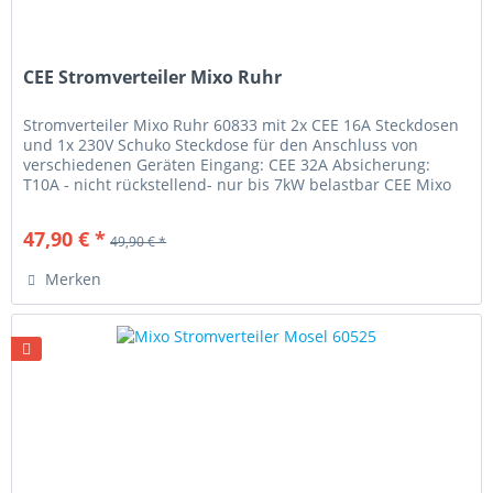
CEE Stromverteiler Mixo Ruhr
Stromverteiler Mixo Ruhr 60833 mit 2x CEE 16A Steckdosen
und 1x 230V Schuko Steckdose für den Anschluss von
verschiedenen Geräten Eingang: CEE 32A Absicherung:
T10A - nicht rückstellend- nur bis 7kW belastbar CEE Mixo
Stromverteiler:...
47,90 € *
49,90 € *
Merken