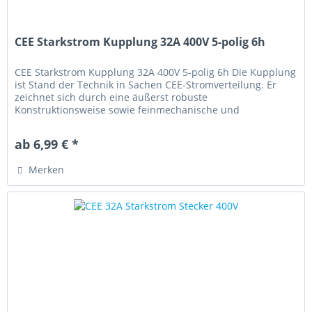
CEE Starkstrom Kupplung 32A 400V 5-polig 6h
CEE Starkstrom Kupplung 32A 400V 5-polig 6h Die Kupplung
ist Stand der Technik in Sachen CEE-Stromverteilung. Er
zeichnet sich durch eine äußerst robuste
Konstruktionsweise sowie feinmechanische und
ergonomisch durchdachte Gestaltung...
ab 6,99 € *
Merken