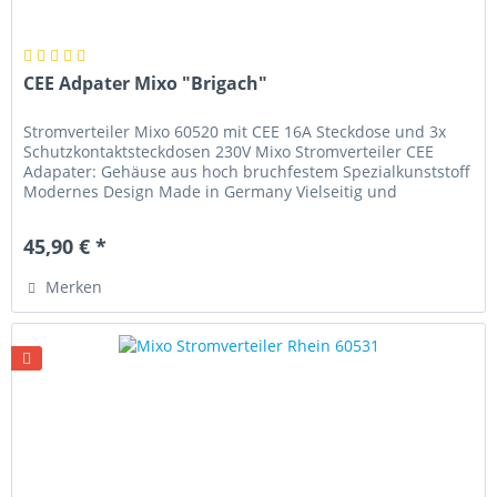
CEE Adpater Mixo "Brigach"
Stromverteiler Mixo 60520 mit CEE 16A Steckdose und 3x
Schutzkontaktsteckdosen 230V Mixo Stromverteiler CEE
Adapater: Gehäuse aus hoch bruchfestem Spezialkunststoff
Modernes Design Made in Germany Vielseitig und
platzsparend Universell...
45,90 € *
Merken