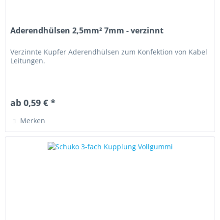
Aderendhülsen 2,5mm² 7mm - verzinnt
Verzinnte Kupfer Aderendhülsen zum Konfektion von Kabel
Leitungen.
ab 0,59 € *
Merken