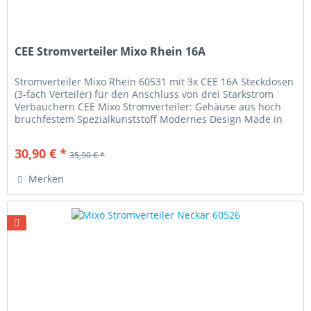
CEE Stromverteiler Mixo Rhein 16A
Stromverteiler Mixo Rhein 60531 mit 3x CEE 16A Steckdosen
(3-fach Verteiler) für den Anschluss von drei Starkstrom
Verbauchern CEE Mixo Stromverteiler: Gehäuse aus hoch
bruchfestem Spezialkunststoff Modernes Design Made in
Germany...
30,90 € *
35,90 € *
Merken