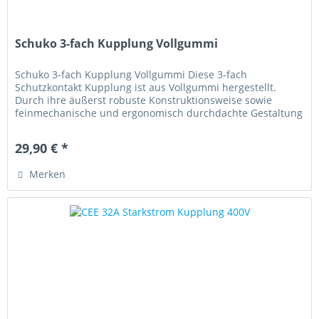
Schuko 3-fach Kupplung Vollgummi
Schuko 3-fach Kupplung Vollgummi Diese 3-fach
Schutzkontakt Kupplung ist aus Vollgummi hergestellt.
Durch ihre äußerst robuste Konstruktionsweise sowie
feinmechanische und ergonomisch durchdachte Gestaltung
ist diese Kupplung ideal für...
29,90 € *
Merken