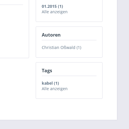
01.2015 (1)
Alle anzeigen
Autoren
Christian Oßwald (1)
Tags
kabel (1)
Alle anzeigen