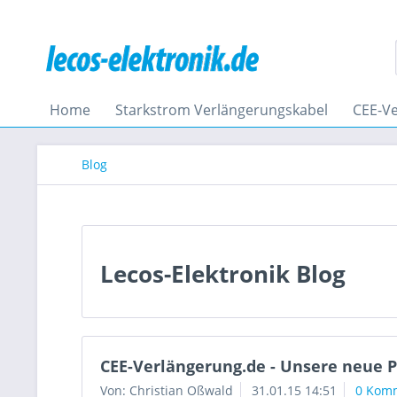
Home
Starkstrom Verlängerungskabel
CEE-V
Blog
Lecos-Elektronik Blog
CEE-Verlängerung.de - Unsere neue P
Von: Christian Oßwald
31.01.15 14:51
0 Kom