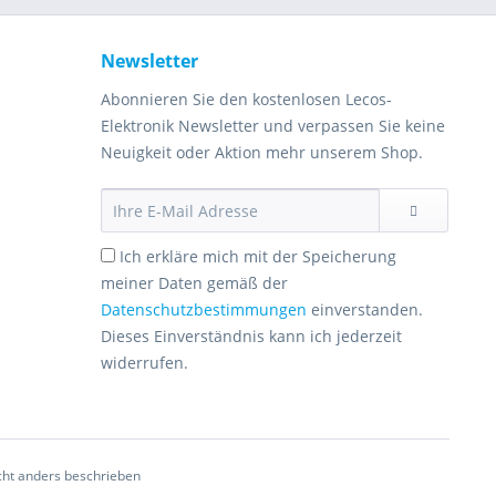
Newsletter
Abonnieren Sie den kostenlosen Lecos-
Elektronik Newsletter und verpassen Sie keine
Neuigkeit oder Aktion mehr unserem Shop.
Ich erkläre mich mit der Speicherung
meiner Daten gemäß der
Datenschutzbestimmungen
einverstanden.
Dieses Einverständnis kann ich jederzeit
widerrufen.
ht anders beschrieben